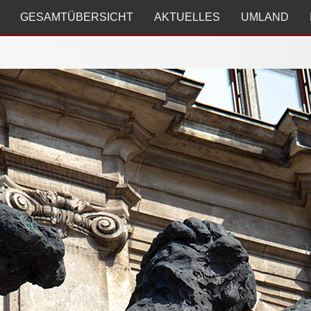
GESAMTÜBERSICHT
AKTUELLES
UMLAND