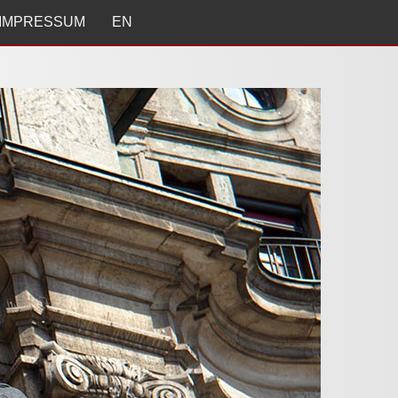
IMPRESSUM
EN