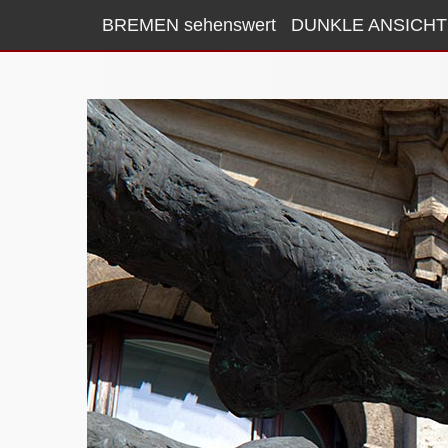
BREMEN sehenswert
DUNKLE ANSICHT