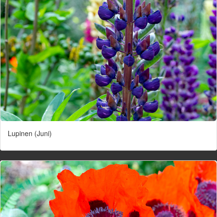
Lupinen (Juni)