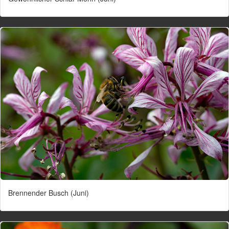
Brennender Busch (Juni)