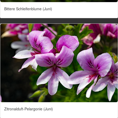
Bittere Schleifenblume (Juni)
Zitronalduft-Pelargonie (Juni)