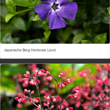
Japanische Berg-Hortensie (Juni)