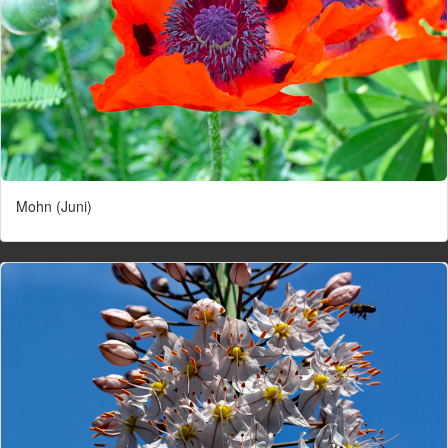
Mohn (Juni)