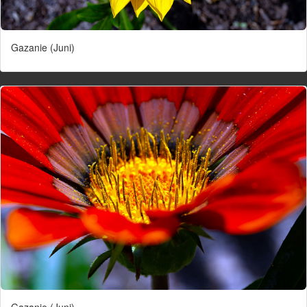
Gazanie (Juni)