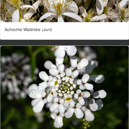
Aufrechte Waldrebe (Juni)