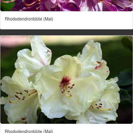
Rhododendronblüte (Mai)
Rhododendronblüte (Mai)